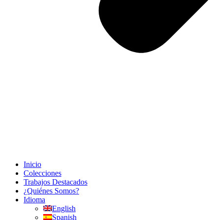
Inicio
Colecciones
Trabajos Destacados
¿Quiénes Somos?
Idioma
English
Spanish