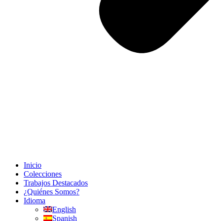
Inicio
Colecciones
Trabajos Destacados
¿Quiénes Somos?
Idioma
English
Spanish