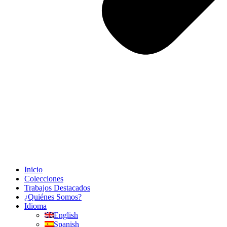
Inicio
Colecciones
Trabajos Destacados
¿Quiénes Somos?
Idioma
English
Spanish