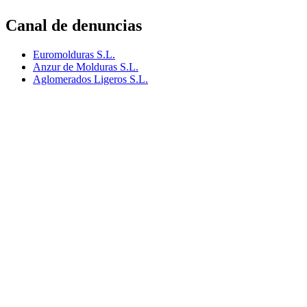
Canal de denuncias
Euromolduras S.L.
Anzur de Molduras S.L.
Aglomerados Ligeros S.L.