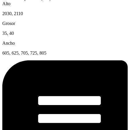
Alto
2030, 2110
Grosor
35, 40
Ancho
605, 625, 705, 725, 805