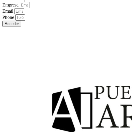
Empresa
Email
Phone
Acceder