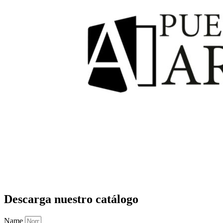
Descarga nuestro catálogo
Name