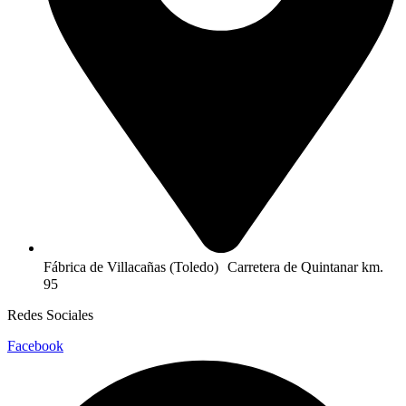
Fábrica de Villacañas (Toledo) Carretera de Quintanar km.
95
Redes Sociales
Facebook