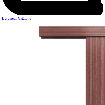
Descargar Catálogo