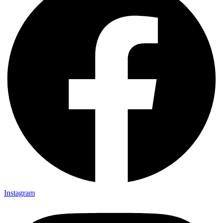
Instagram