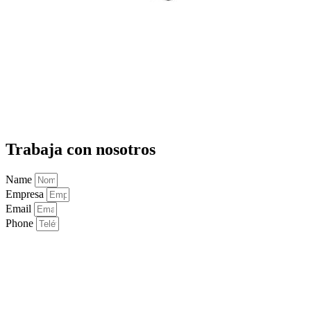
Trabaja con nosotros
Name
Empresa
Email
Phone