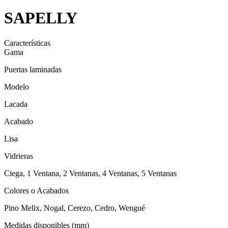
SAPELLY
Características
Gama
Puertas laminadas
Modelo
Lacada
Acabado
Lisa
Vidrieras
Ciega, 1 Ventana, 2 Ventanas, 4 Ventanas, 5 Ventanas
Colores o Acabados
Pino Melix, Nogal, Cerezo, Cedro, Wengué
Medidas disponibles (mm)