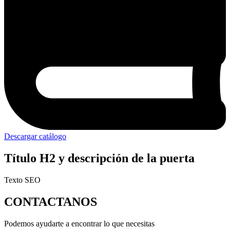
Descargar catálogo
Título H2 y descripción de la puerta
Texto SEO
CONTACTANOS
Podemos ayudarte a encontrar lo que necesitas