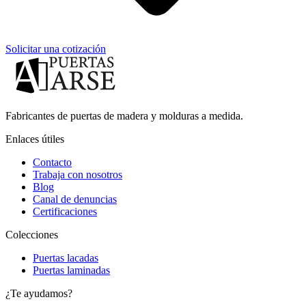
Solicitar una cotización
Fabricantes de puertas de madera y molduras a medida.
Enlaces útiles
Contacto
Trabaja con nosotros
Blog
Canal de denuncias
Certificaciones
Colecciones
Puertas lacadas
Puertas laminadas
¿Te ayudamos?