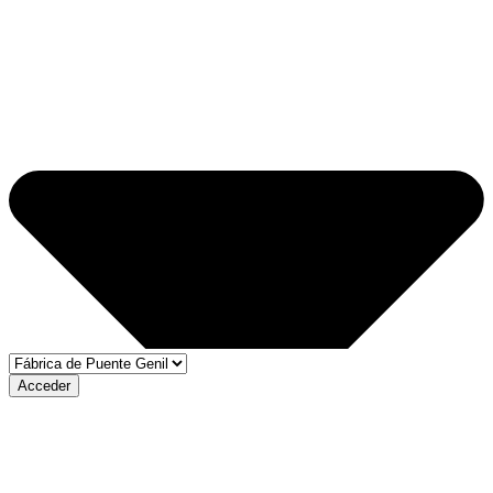
Acceder