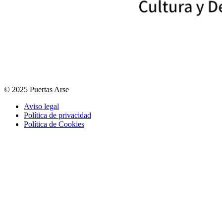
© 2025 Puertas Arse
Aviso legal
Política de privacidad
Política de Cookies