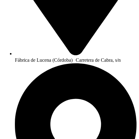
Fábrica de Lucena (Córdoba) Carretera de Cabra, s/n