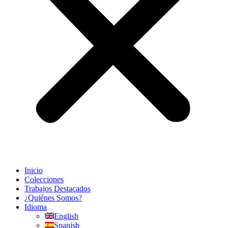
Inicio
Colecciones
Trabajos Destacados
¿Quiénes Somos?
Idioma
English
Spanish