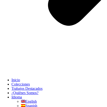
Inicio
Colecciones
Trabajos Destacados
¿Quiénes Somos?
Idioma
English
Spanish